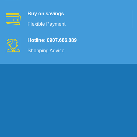
Buy on savings
Flexible Payment
Hotline: 0907.686.889
Shopping Advice