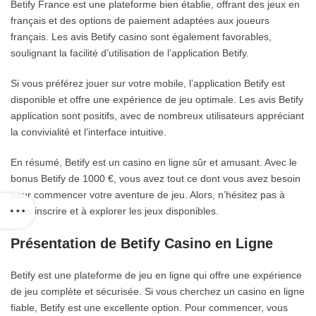
Betify France est une plateforme bien établie, offrant des jeux en
français et des options de paiement adaptées aux joueurs
français. Les avis Betify casino sont également favorables,
soulignant la facilité d’utilisation de l’application Betify.
Si vous préférez jouer sur votre mobile, l’application Betify est
disponible et offre une expérience de jeu optimale. Les avis Betify
application sont positifs, avec de nombreux utilisateurs appréciant
la convivialité et l’interface intuitive.
En résumé, Betify est un casino en ligne sûr et amusant. Avec le
bonus Betify de 1000 €, vous avez tout ce dont vous avez besoin
pour commencer votre aventure de jeu. Alors, n’hésitez pas à
vous inscrire et à explorer les jeux disponibles.
Présentation de Betify Casino en Ligne
Betify est une plateforme de jeu en ligne qui offre une expérience
de jeu complète et sécurisée. Si vous cherchez un casino en ligne
fiable, Betify est une excellente option. Pour commencer, vous