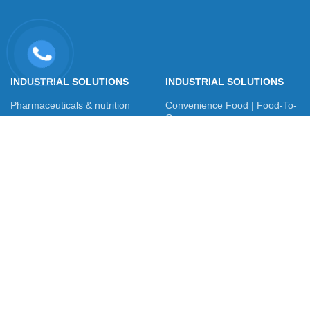
INDUSTRIAL SOLUTIONS
INDUSTRIAL SOLUTIONS
Pharmaceuticals & nutrition
Convenience Food | Food-To-
Go
Meat, Poultry & Fish
Fruit, Vegetables & Nuts
Dried Foods, Cereals & Grains
Bakery
Confectionery & Snack Foods
Other / General Industries
Dairy And Egg Products