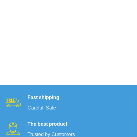
Fast shipping
Careful, Safe
The best product
Trusted by Customers