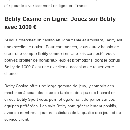
sûr pour le divertissement en ligne en France.
Betify Casino en Ligne: Jouez sur Betify
avec 1000 €
Si vous cherchez un casino en ligne fiable et amusant, Betify est
une excellente option. Pour commencer, vous aurez besoin de
créer une compte Betify connexion. Une fois connecté, vous
pouvez profiter de nombreux jeux et promotions, dont le bonus
Betify de 1000 € est une excellente occasion de tester votre
chance.
Betify Casino offre une large gamme de jeux, y compris des
machines à sous, des jeux de table et des jeux de hasard en
direct. Betify Sport vous permet également de parier sur vos
équipes préférées. Les avis Betify sont généralement positifs,
avec de nombreux joueurs satisfaits de la qualité des jeux et du
service client.