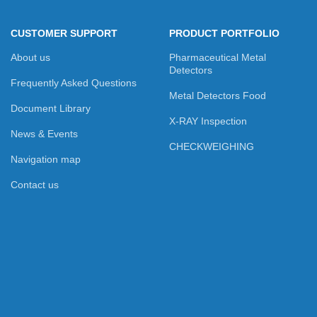
CUSTOMER SUPPORT
PRODUCT PORTFOLIO
About us
Pharmaceutical Metal
Detectors
Frequently Asked Questions
Metal Detectors Food
Document Library
X-RAY Inspection
News & Events
CHECKWEIGHING
Navigation map
Contact us