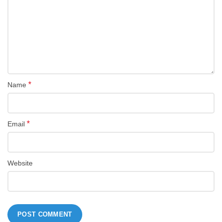
*
Name
*
Email
Website