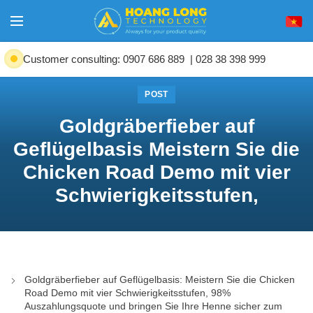
Customer consulting: 0907 686 889
| 028 38 398 999
POST
Goldgräberfieber auf
Geflügelbasis Meistern Sie die
Chicken Road Demo mit vier
Schwierigkeitsstufen,
Goldgräberfieber auf Geflügelbasis: Meistern Sie die Chicken
Road Demo mit vier Schwierigkeitsstufen, 98%
Auszahlungsquote und bringen Sie Ihre Henne sicher zum