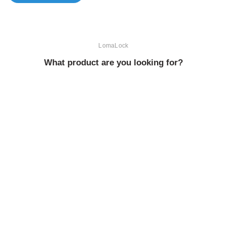
LomaLock
What product are you looking for?