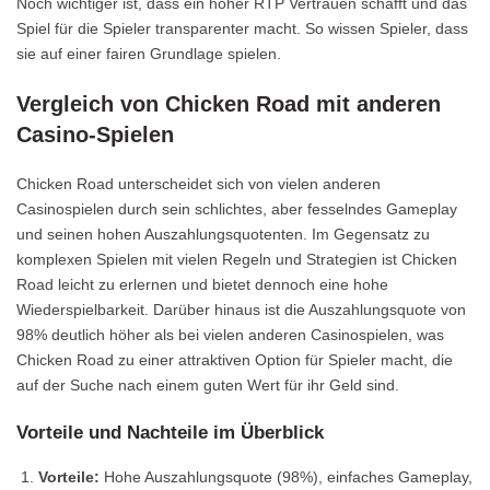
Noch wichtiger ist, dass ein hoher RTP Vertrauen schafft und das
Spiel für die Spieler transparenter macht. So wissen Spieler, dass
sie auf einer fairen Grundlage spielen.
Vergleich von Chicken Road mit anderen
Casino-Spielen
Chicken Road unterscheidet sich von vielen anderen
Casinospielen durch sein schlichtes, aber fesselndes Gameplay
und seinen hohen Auszahlungsquotenten. Im Gegensatz zu
komplexen Spielen mit vielen Regeln und Strategien ist Chicken
Road leicht zu erlernen und bietet dennoch eine hohe
Wiederspielbarkeit. Darüber hinaus ist die Auszahlungsquote von
98% deutlich höher als bei vielen anderen Casinospielen, was
Chicken Road zu einer attraktiven Option für Spieler macht, die
auf der Suche nach einem guten Wert für ihr Geld sind.
Vorteile und Nachteile im Überblick
Vorteile:
Hohe Auszahlungsquote (98%), einfaches Gameplay,