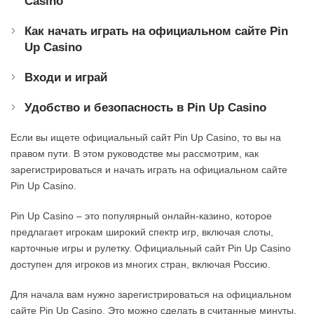
Casino
Как начать играть на официальном сайте Pin
Up Casino
Входи и играй
Удобство и безопасность в Pin Up Casino
Если вы ищете официальный сайт Pin Up Casino, то вы на
правом пути. В этом руководстве мы рассмотрим, как
зарегистрироваться и начать играть на официальном сайте
Pin Up Casino.
Pin Up Casino – это популярный онлайн-казино, которое
предлагает игрокам широкий спектр игр, включая слоты,
карточные игры и рулетку. Официальный сайт Pin Up Casino
доступен для игроков из многих стран, включая Россию.
Для начала вам нужно зарегистрироваться на официальном
сайте Pin Up Casino. Это можно сделать в считанные минуты,