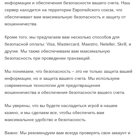
информации и обеспечения безопасности вашего счета. Наш
сервер находится на территории Европейского союза, что
обеспечивает вам максимальную безопасность и защиту от
мошенничества.
Кроме того, мы предлагаем вам несколько способов для
безопасной оплаты: Visa, Mastercard, Maestro, Neteller, Skrill, и
другие. Мы также обеспечиваем вам максимальную
безопасность при проведении транзакций.
Мы понимаем, что безопасность – это не только защита вашей
информации, но и защита вашего счета. Мы используем
современные технологии для предотвращения
мошенничества и обеспечения безопасности вашего счета.
Мы уверены, что вы будете насладиться игрой в нашем
казино, и мы сделаем все, чтобы обеспечить вам
максимальное удобство и безопасность.
Важно: Мы рекомендуем вам всегда проверять свои аккаунт и