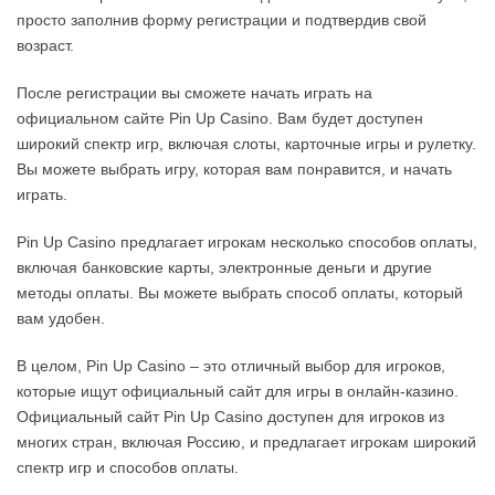
просто заполнив форму регистрации и подтвердив свой
возраст.
После регистрации вы сможете начать играть на
официальном сайте Pin Up Casino. Вам будет доступен
широкий спектр игр, включая слоты, карточные игры и рулетку.
Вы можете выбрать игру, которая вам понравится, и начать
играть.
Pin Up Casino предлагает игрокам несколько способов оплаты,
включая банковские карты, электронные деньги и другие
методы оплаты. Вы можете выбрать способ оплаты, который
вам удобен.
В целом, Pin Up Casino – это отличный выбор для игроков,
которые ищут официальный сайт для игры в онлайн-казино.
Официальный сайт Pin Up Casino доступен для игроков из
многих стран, включая Россию, и предлагает игрокам широкий
спектр игр и способов оплаты.