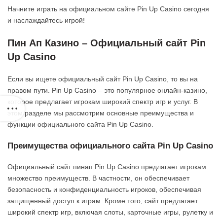
Начните играть на официальном сайте Pin Up Casino сегодня
и наслаждайтесь игрой!
Пин Ап Казино – Официальный сайт Pin
Up Casino
Если вы ищете официальный сайт Pin Up Casino, то вы на
правом пути. Pin Up Casino – это популярное онлайн-казино,
которое предлагает игрокам широкий спектр игр и услуг. В
этом разделе мы рассмотрим основные преимущества и
функции официального сайта Pin Up Casino.
Преимущества официального сайта Pin Up Casino
Официальный сайт
пинап
Pin Up Casino предлагает игрокам
множество преимуществ. В частности, он обеспечивает
безопасность и конфиденциальность игроков, обеспечивая
защищенный доступ к играм. Кроме того, сайт предлагает
широкий спектр игр, включая слоты, карточные игры, рулетку и