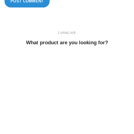
LomaLock
What product are you looking for?