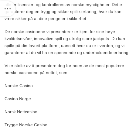
alle er lisensiert og kontrolleres av norske myndigheter. Dette
garanterer deg en trygg og sikker spille-erfaring, hvor du kan
være sikker på at dine penge er i sikkerhet.
De norske casinoene vi presenterer er kjent for sine høye
kvalitetsnivåer, innovative spill og utrolig store jackpots. Du kan
spille på din favorittplattform, uansett hvor du er i verden, og vi
garanterer at du vil ha en spennende og underholdende erfaring.
Vi er stolte av å presentere deg for noen av de mest populære
norske casinoene på nettet, som:
Norske Casino
Casino Norge
Norsk Nettcasino
Trygge Norske Casino