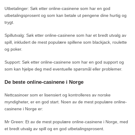
Utbetalinger: Søk etter online-casinene som har en god
utbetalingsprosent og som kan betale ut pengene dine hurtig og
trygt.
Spillutvalg: Søk etter online-casinene som har et bredt utvalg av
spill, inkludert de mest populære spillene som blackjack, roulette
og poker.
Support: Søk etter online-casinene som har en god support og
som kan hjelpe deg med eventuelle spørsmål eller problemer.
De beste online-casinene i Norge
Nettcasinoer som er lisensiert og kontrolleres av norske
myndigheter, er en god start. Noen av de mest populære online-
casinene i Norge er:
Mr Green: Et av de mest populære online-casinene i Norge, med
et bredt utvalg av spill og en god utbetalingsprosent.