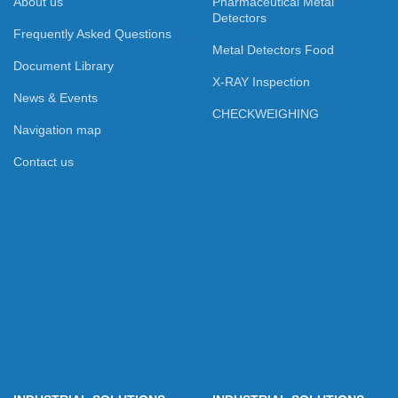
About us
Pharmaceutical Metal
Detectors
Frequently Asked Questions
Metal Detectors Food
Document Library
X-RAY Inspection
News & Events
CHECKWEIGHING
Navigation map
Contact us