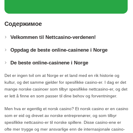
Содержимое
Velkommen til Nettcasino-verdenen!
Oppdag de beste online-casinene i Norge
De beste online-casinene i Norge
Det er ingen tvil om at Norge er et land med en rik historie og
kultur, og det samme gjelder for spesifikke casino-er. I dag er det
mange norske casinoer som tilbyr spesifikke nettcasino-er, og det
er lett å finne en som passer til dine behov og forventninger.
Men hva er egentlig et norsk casino? Et norsk casino er en casino
som er eid og drevet av norske entreprenører, og som tilbyr
spesifikke nettcasino-er til norske spillere. Disse casino-ene er
ofte mer trygge og mer ansvarlige enn de internasjonale casino-