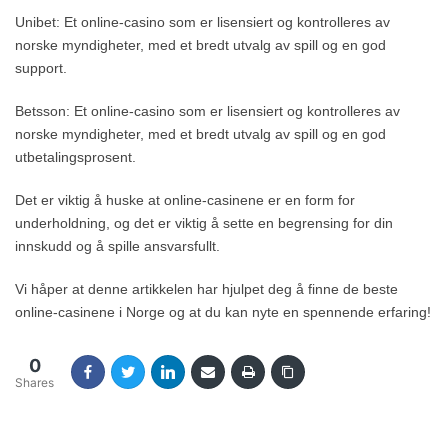
Unibet: Et online-casino som er lisensiert og kontrolleres av
norske myndigheter, med et bredt utvalg av spill og en god
support.
Betsson: Et online-casino som er lisensiert og kontrolleres av
norske myndigheter, med et bredt utvalg av spill og en god
utbetalingsprosent.
Det er viktig å huske at online-casinene er en form for
underholdning, og det er viktig å sette en begrensing for din
innskudd og å spille ansvarsfullt.
Vi håper at denne artikkelen har hjulpet deg å finne de beste
online-casinene i Norge og at du kan nyte en spennende erfaring!
0
Shares