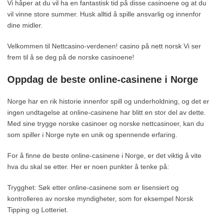
Vi håper at du vil ha en fantastisk tid på disse casinoene og at du
vil vinne store summer. Husk alltid å spille ansvarlig og innenfor
dine midler.
Velkommen til Nettcasino-verdenen!
casino på nett norsk
Vi ser
frem til å se deg på de norske casinoene!
Oppdag de beste online-casinene i Norge
Norge har en rik historie innenfor spill og underholdning, og det er
ingen undtagelse at online-casinene har blitt en stor del av dette.
Med sine trygge norske casinoer og norske nettcasinoer, kan du
som spiller i Norge nyte en unik og spennende erfaring.
For å finne de beste online-casinene i Norge, er det viktig å vite
hva du skal se etter. Her er noen punkter å tenke på:
Trygghet: Søk etter online-casinene som er lisensiert og
kontrolleres av norske myndigheter, som for eksempel Norsk
Tipping og Lotteriet.