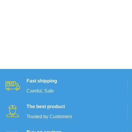
Fast shipping
Careful, Safe
The best product
Trusted by Customers